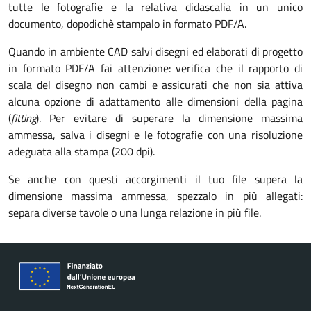
tutte le fotografie e la relativa didascalia in un unico
documento, dopodichè stampalo in formato PDF/A.
Quando in ambiente CAD salvi disegni ed elaborati di progetto
in formato PDF/A fai attenzione: verifica che il rapporto di
scala del disegno non cambi e assicurati che non sia attiva
alcuna opzione di adattamento alle dimensioni della pagina
(
fitting
). Per evitare di superare la dimensione massima
ammessa, salva i disegni e le fotografie con una risoluzione
adeguata alla stampa (200 dpi).
Se anche con questi accorgimenti il tuo file supera la
dimensione massima ammessa, spezzalo in più allegati:
separa diverse tavole o una lunga relazione in più file.