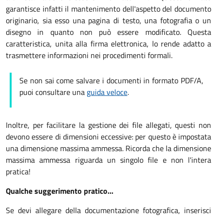
garantisce infatti il mantenimento dell'aspetto del documento
originario, sia esso una pagina di testo, una fotografia o un
disegno in quanto non può essere modificato. Questa
caratteristica, unita alla firma elettronica, lo rende adatto a
trasmettere informazioni nei procedimenti formali.
Se non sai come salvare i documenti in formato PDF/A,
puoi consultare una
guida veloce
.
Inoltre, per facilitare la gestione dei file allegati, questi non
devono essere di dimensioni eccessive: per questo è impostata
una dimensione massima ammessa. Ricorda che la dimensione
massima ammessa riguarda un singolo file e non l'intera
pratica!
Qualche suggerimento pratico...
Se devi allegare della documentazione fotografica, inserisci