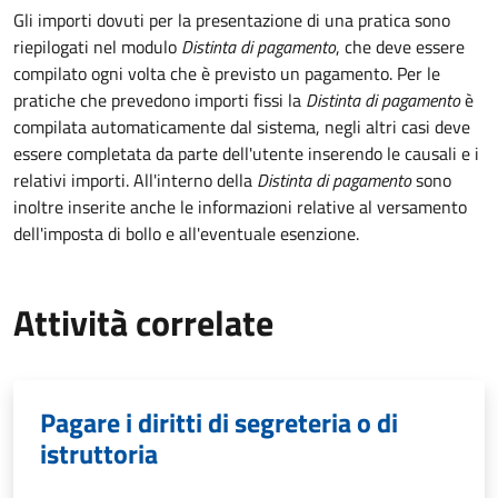
Gli importi dovuti per la presentazione di una pratica sono
riepilogati nel modulo
Distinta di pagamento
, che deve essere
compilato ogni volta che è previsto un pagamento. Per le
pratiche che prevedono importi fissi la
Distinta di pagamento
è
compilata automaticamente dal sistema, negli altri casi deve
essere completata da parte dell'utente inserendo le causali e i
relativi importi.
All'interno della
Distinta di pagamento
sono
inoltre inserite anche le informazioni relative al versamento
dell'imposta di bollo e all'eventuale esenzione.
Attività correlate
Pagare i diritti di segreteria o di
istruttoria