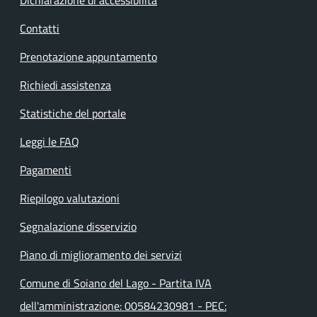
Contatti
Prenotazione appuntamento
Richiedi assistenza
Statistiche del portale
Leggi le FAQ
Pagamenti
Riepilogo valutazioni
Segnalazione disservizio
Piano di miglioramento dei servizi
Comune di Soiano del Lago - Partita IVA
dell'amministrazione: 00584230981 - PEC: