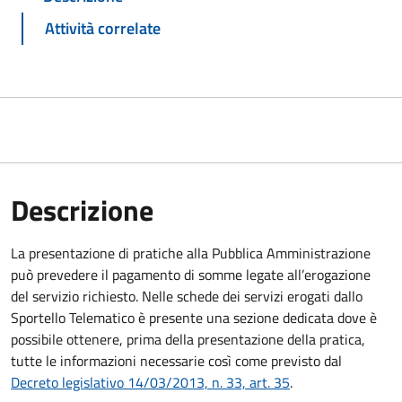
Attività correlate
Descrizione
La presentazione di pratiche alla Pubblica Amministrazione
può prevedere il pagamento di somme legate all’erogazione
del servizio richiesto. Nelle schede dei servizi erogati dallo
Sportello Telematico è presente una sezione dedicata dove è
possibile ottenere, prima della presentazione della pratica,
tutte le informazioni necessarie così come previsto dal
Decreto legislativo 14/03/2013, n. 33, art. 35
.