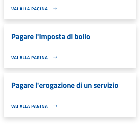
VAI ALLA PAGINA
Pagare l'imposta di bollo
VAI ALLA PAGINA
Pagare l'erogazione di un servizio
VAI ALLA PAGINA