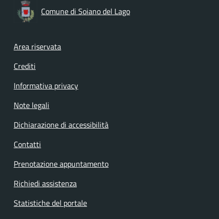
Comune di Soiano del Lago
Footer menu
Area riservata
Crediti
Informativa privacy
Note legali
Dichiarazione di accessibilità
Contatti
Prenotazione appuntamento
Richiedi assistenza
Statistiche del portale