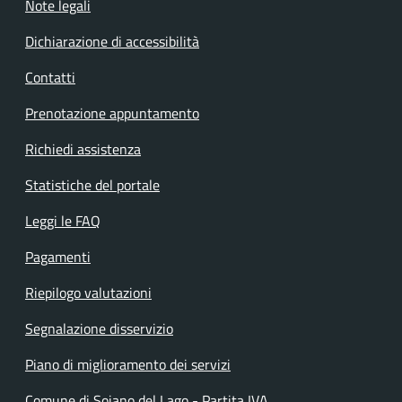
Note legali
Dichiarazione di accessibilità
Contatti
Prenotazione appuntamento
Richiedi assistenza
Statistiche del portale
Leggi le FAQ
Pagamenti
Riepilogo valutazioni
Segnalazione disservizio
Piano di miglioramento dei servizi
Comune di Soiano del Lago - Partita IVA