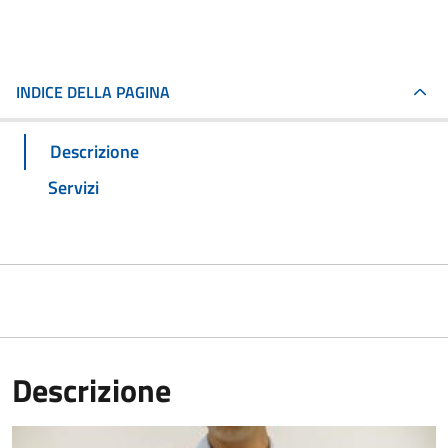
INDICE DELLA PAGINA
Descrizione
Servizi
Descrizione