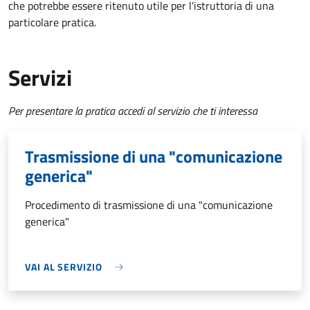
che potrebbe essere ritenuto utile per l'istruttoria di una
particolare pratica.
Servizi
Per presentare la pratica accedi al servizio che ti interessa
Trasmissione di una "comunicazione
generica"
Procedimento di trasmissione di una "comunicazione
generica"
VAI AL SERVIZIO