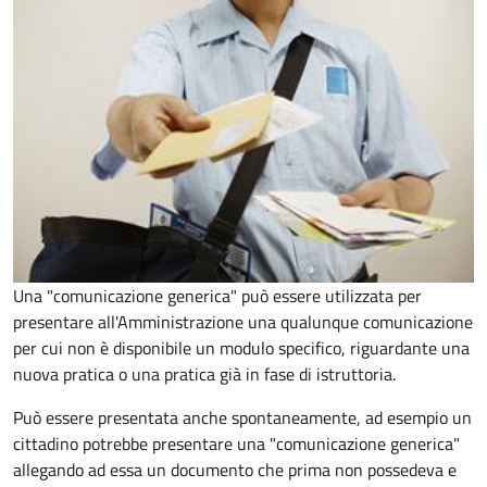
Una "comunicazione generica" può essere utilizzata per
presentare all'Amministrazione una qualunque comunicazione
per cui non è disponibile un modulo specifico, riguardante una
nuova pratica o una pratica già in fase di istruttoria.
Può essere presentata anche spontaneamente, ad esempio un
cittadino potrebbe presentare una "comunicazione generica"
allegando ad essa un documento che prima non possedeva e